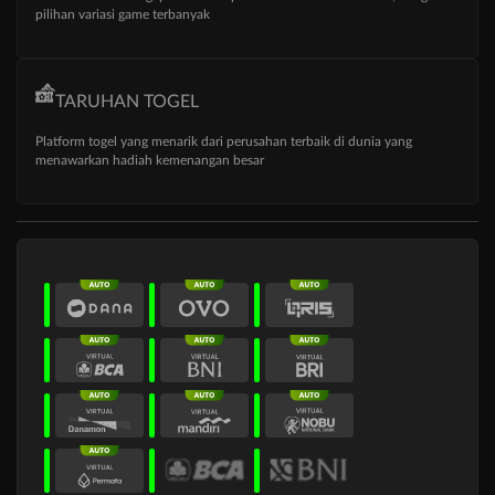
pilihan variasi game terbanyak
TARUHAN TOGEL
Platform togel yang menarik dari perusahan terbaik di dunia yang
menawarkan hadiah kemenangan besar