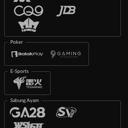
Poker
E-Sports
Sabung Ayam