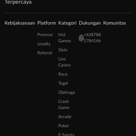
Terpercaya
Kebijaksanaan
Platform
Kategori
Dukungan
Komunitas
Promosi
Hot
+628788
Games
1784146
Loyalty
Slots
Referral
Live
Casino
Race
Togel
Olahraga
Crash
Game
Arcade
Poker
E-Sports