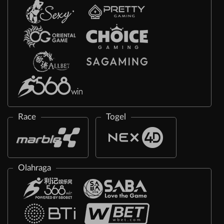
Race
Togel
Olahraga