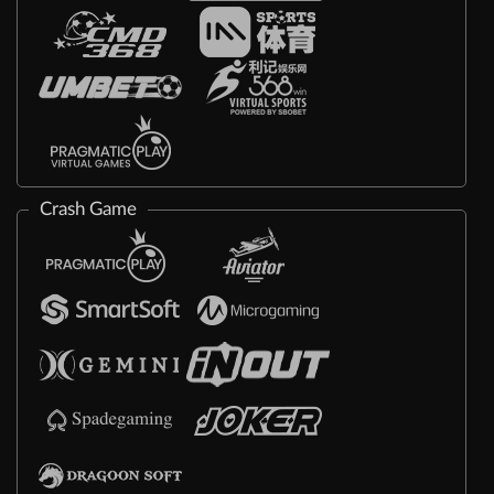
Crash Game