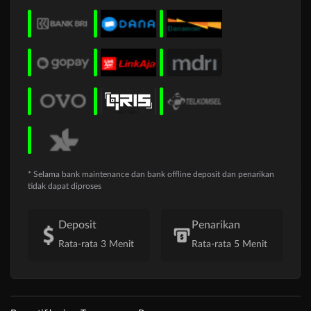
* Selama bank maintenance dan bank offline deposit dan penarikan
tidak dapat diproses
Deposit
Penarikan
Rata-rata 3 Menit
Rata-rata 5 Menit