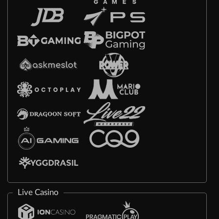
Live Casino