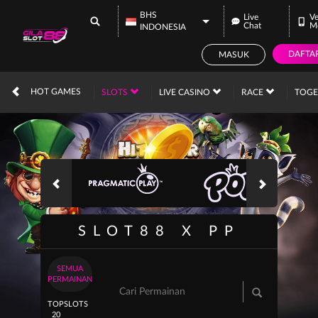
BHS
Live
Ve
Chat
M
INDONESIA
DAFTA
MASUK
IDR
12,698,800,
HOT GAMES
SLOTS
LIVE CASINO
RACE
TOG
SLOT88 X PP
SEMUA
PERMAINAN
TOP
SLOTS
20