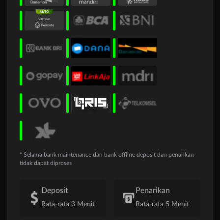
* Selama bank maintenance dan bank offline deposit dan penarikan
tidak dapat diproses
Deposit
Penarikan
Rata-rata 3 Menit
Rata-rata 5 Menit