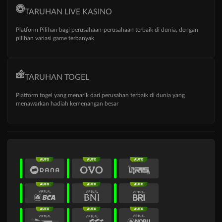
TARUHAN LIVE KASINO
Platform Pilihan bagi perusahaan-perusahaan terbaik di dunia, dengan
pilihan variasi game terbanyak
TARUHAN TOGEL
Platform togel yang menarik dari perusahan terbaik di dunia yang
menawarkan hadiah kemenangan besar