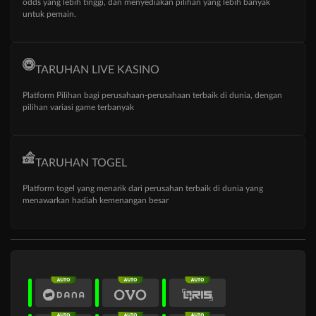
odds yang lebih tinggi, dan menyediakan pilihan yang lebih banyak
untuk pemain.
TARUHAN LIVE KASINO
Platform Pilihan bagi perusahaan-perusahaan terbaik di dunia, dengan
pilihan variasi game terbanyak
TARUHAN TOGEL
Platform togel yang menarik dari perusahan terbaik di dunia yang
menawarkan hadiah kemenangan besar