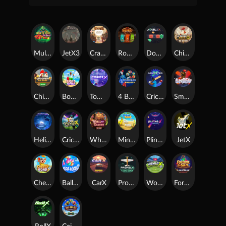
Multi Hot Wheel
JetX3
Crash Duel X
RodeoX
DoubleX
ChickenWays
Chicken Highway
Bottle Mania
TowerX
4 Bonuses Bonanza
CricketerX
Smash X
HelicopterX
CricketX
Wheel Of Destiny
MineIsland
PlinkoXClassic
JetX
Cheesy Road
Balloon
CarX
PropelX
World Champion X
Fortune Catch