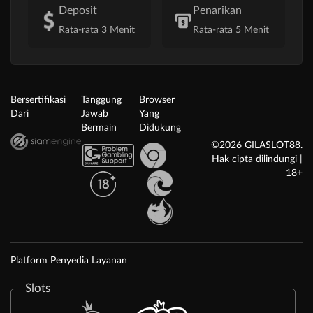
Deposit
Penarikan
Rata-rata 3 Menit
Rata-rata 5 Menit
Bersertifikasi
Tanggung
Browser
Dari
Jawab
Yang
Bermain
Didukung
©2026 GILASLOT88.
Hak cipta dilindungi |
18+
Platform Penyedia Layanan
Slots