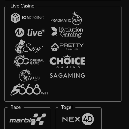
Live Casino
Race
Togel