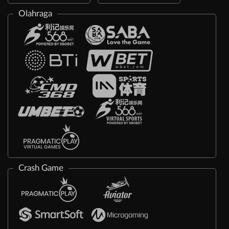
Olahraga
Crash Game