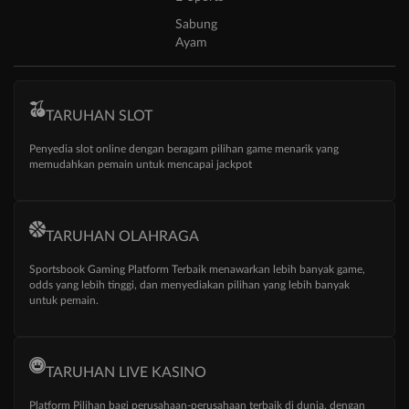
Sabung
Ayam
TARUHAN SLOT
Penyedia slot online dengan beragam pilihan game menarik yang
memudahkan pemain untuk mencapai jackpot
TARUHAN OLAHRAGA
Sportsbook Gaming Platform Terbaik menawarkan lebih banyak game,
odds yang lebih tinggi, dan menyediakan pilihan yang lebih banyak
untuk pemain.
TARUHAN LIVE KASINO
Platform Pilihan bagi perusahaan-perusahaan terbaik di dunia, dengan