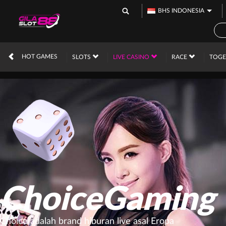
BHS INDONESIA
HOT GAMES
SLOTS
LIVE CASINO
RACE
TOG
ChoiceGaming
Choice adalah brand hiburan live asal Eropa