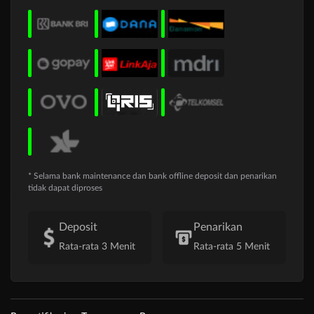
* Selama bank maintenance dan bank offline deposit dan penarikan
tidak dapat diproses
Deposit
Penarikan
Rata-rata 3 Menit
Rata-rata 5 Menit