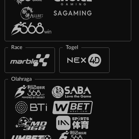
Race
Togel
Olahraga