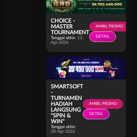
CHOICE -
MASTER
AMBIL PROMO
TOURNAMENT
DETAIL
Tanggal akhir:
12-
Agt-2026
SMARTSOFT
-
TURNAMEN
HADIAH
AMBIL PROMO
LANGSUNG
DETAIL
"SPIN &
WIN"
Tanggal akhir:
28-Agt-2026