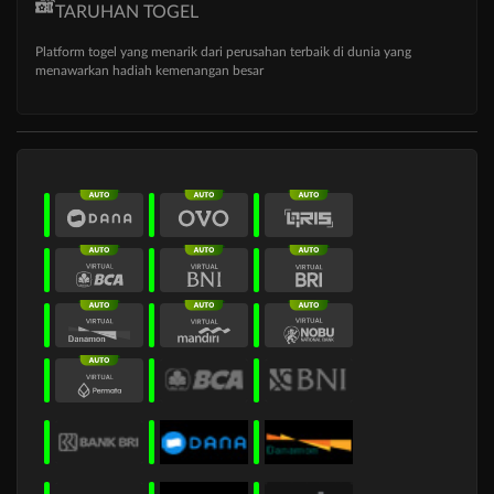
TARUHAN TOGEL
Platform togel yang menarik dari perusahan terbaik di dunia yang
menawarkan hadiah kemenangan besar