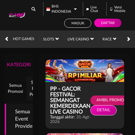
BHS
Live
Versi
Chat
Mobile
INDONESIA
DAFTAR
MASUK
HOT GAMES
SLOTS
LIVE CASINO
RACE
TOG
KATEGORI
Semua
Semua
Event
PP - GACOR
Promosi
FESTIVAL:
Provider
SEMANGAT
AMBIL PROMO
KEMERDEKAAN
DETAIL
Semua
LIVE CASINO
Tanggal akhir:
31-Agt-
Event
2026
Provider