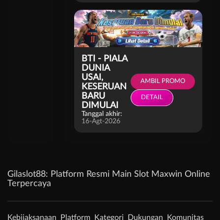
BTI - PIALA
DUNIA
USAI,
AMBIL PROMO
KESERUAN
BARU
DETAIL
DIMULAI
Tanggal akhir:
16-Agt-2026
Gilaslot88: Platform Resmi Main Slot Maxwin Online
Terpercaya
Kebijaksanaan
Platform
Kategori
Dukungan
Komunitas