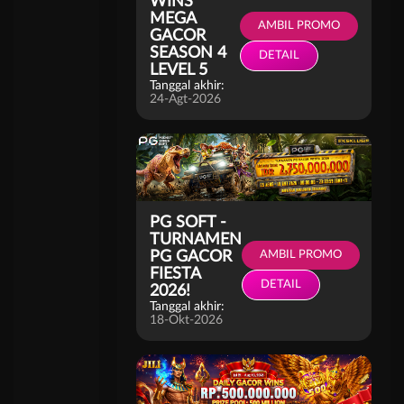
WINS
MEGA
AMBIL PROMO
GACOR
SEASON 4
DETAIL
LEVEL 5
Tanggal akhir:
24-Agt-2026
PG SOFT -
TURNAMEN
PG GACOR
AMBIL PROMO
FIESTA
DETAIL
2026!
Tanggal akhir:
18-Okt-2026