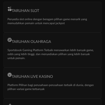
TARUHAN SLOT
Penyedia slot online dengan beragam pilihan game menarik yang
memudahkan pemain untuk mencapai jackpot
TARUHAN OLAHRAGA
Sportsbook Gaming Platform Terbaik menawarkan lebih banyak game,
odds yang lebih tinggi, dan menyediakan pilihan yang lebih banyak
untuk pemain.
TARUHAN LIVE KASINO
Platform Pilihan bagi perusahaan-perusahaan terbaik di dunia, dengan
pilihan variasi game terbanyak